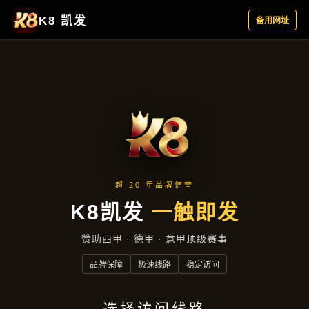
产品汇总
首页
产品汇总