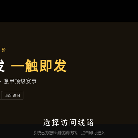
产品汇总
首页
产品汇总